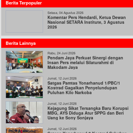
Berita Terpopuler
Selasa, 04 Agustus 2026
Komentar Pers Hendardi, Ketua Dewan
Nasional SETARA Institute, 3 Agustus
2026
Berita Lainnya
Rabu, 24 Juni 2026
Pendam Jaya Perkuat Sinergi dengan
Insan Pers melalui Silaturahmi di
Makodam Jaya
Jumat, 12 Juni 2026
Satgas Pamtas Yonarhanud 1/PBC/1
Kostrad Gagalkan Penyelundupan
Puluhan Kilo Narkoba
Jumat, 12 Juni 2026
Kejagung Sikat Tersangka Baru Korupsi
MBG, AYS Diduga Atur SPPG dan Beri
Uang ke Sony Sonjaya
Jumat, 12 Juni 2026