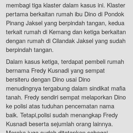
membagi tiga klaster dalam kasus ini. Klaster
pertama berkaitan rumah ibu Dino di Pondok
Pinang Jaksel yang berpindah tangan, kedua
terkait rumah di Kemang dan ketiga berkaitan
dengan rumah di Cilandak Jaksel yang sudah
berpindah tangan.
Dalam kasus ketiga, terdapat pembeli rumah
bernama Fredy Kusnadi yang sempat
bersiteru dengan Dino usai Dino
menudingnya tergabung dalam sindikat mafia
tanah. Fredy sendiri sempat melaporkan Dino
ke polisi atas tuduhan pencematan nama
baik. Tetapi,polisi sudah menangkap Fredy
Kusnadi beserta sejumlah orang lainnya.
Mereka juga sudah ditetapkan sebagai