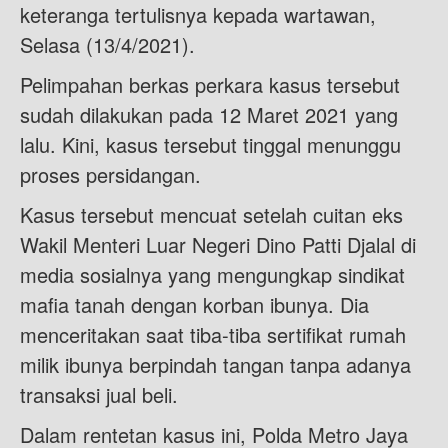
keteranga tertulisnya kepada wartawan,
Selasa (13/4/2021).
Pelimpahan berkas perkara kasus tersebut
sudah dilakukan pada 12 Maret 2021 yang
lalu. Kini, kasus tersebut tinggal menunggu
proses persidangan.
Kasus tersebut mencuat setelah cuitan eks
Wakil Menteri Luar Negeri Dino Patti Djalal di
media sosialnya yang mengungkap sindikat
mafia tanah dengan korban ibunya. Dia
menceritakan saat tiba-tiba sertifikat rumah
milik ibunya berpindah tangan tanpa adanya
transaksi jual beli.
Dalam rentetan kasus ini, Polda Metro Jaya