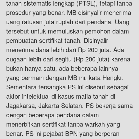
tanah sistematis lengkap (PTSL), tetapi tanpa
prosedur yang benar. MB disinyalir menerima
uang ratusan juta rupiah dari pendana. Uang
tersebut untuk memuluskan pemohon dalam
pembuatan sertifikat tanah. Disinyalir
menerima dana lebih dari Rp 200 juta. Ada
dugaan lebih dari segitu (Rp 200 juta) karena
bukan hanya satu, ada beberapa lainnya
yang bermain dengan MB ini, kata Hengki.
Sementara tersangka PS ini disebut sebagai
aktor intelektual di kasus mafia tanah di
Jagakarsa, Jakarta Selatan. PS bekerja sama
dengan beberapa pendana dalam
menerbitkan sertifikat tanpa warkah yang
benar. PS ini pejabat BPN yang berperan