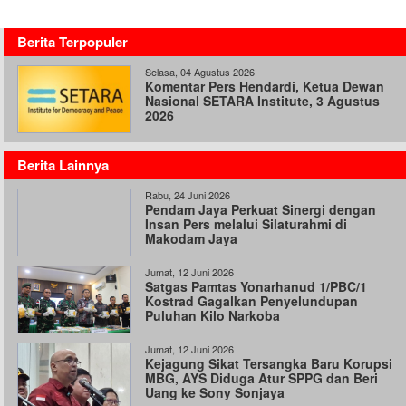
Berita Terpopuler
Selasa, 04 Agustus 2026
Komentar Pers Hendardi, Ketua Dewan
Nasional SETARA Institute, 3 Agustus
2026
Berita Lainnya
Rabu, 24 Juni 2026
Pendam Jaya Perkuat Sinergi dengan
Insan Pers melalui Silaturahmi di
Makodam Jaya
Jumat, 12 Juni 2026
Satgas Pamtas Yonarhanud 1/PBC/1
Kostrad Gagalkan Penyelundupan
Puluhan Kilo Narkoba
Jumat, 12 Juni 2026
Kejagung Sikat Tersangka Baru Korupsi
MBG, AYS Diduga Atur SPPG dan Beri
Uang ke Sony Sonjaya