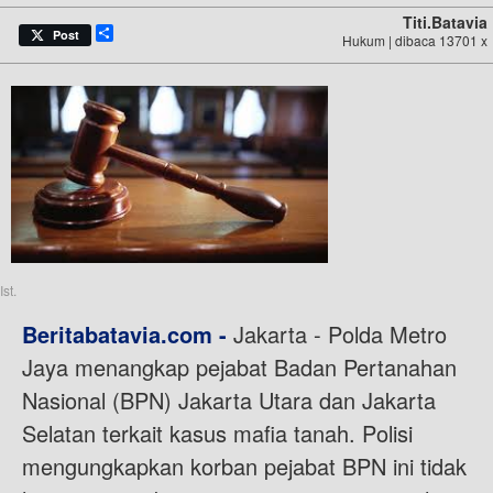
Titi.batavia
Share
Post
Hukum | dibaca 13701 x
Ist.
Beritabatavia.com -
Jakarta - Polda Metro
Jaya menangkap pejabat Badan Pertanahan
Nasional (BPN) Jakarta Utara dan Jakarta
Selatan terkait kasus mafia tanah. Polisi
mengungkapkan korban pejabat BPN ini tidak