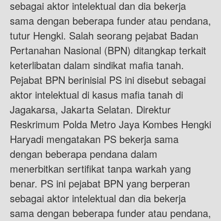
sebagai aktor intelektual dan dia bekerja
sama dengan beberapa funder atau pendana,
tutur Hengki. Salah seorang pejabat Badan
Pertanahan Nasional (BPN) ditangkap terkait
keterlibatan dalam sindikat mafia tanah.
Pejabat BPN berinisial PS ini disebut sebagai
aktor intelektual di kasus mafia tanah di
Jagakarsa, Jakarta Selatan. Direktur
Reskrimum Polda Metro Jaya Kombes Hengki
Haryadi mengatakan PS bekerja sama
dengan beberapa pendana dalam
menerbitkan sertifikat tanpa warkah yang
benar. PS ini pejabat BPN yang berperan
sebagai aktor intelektual dan dia bekerja
sama dengan beberapa funder atau pendana,