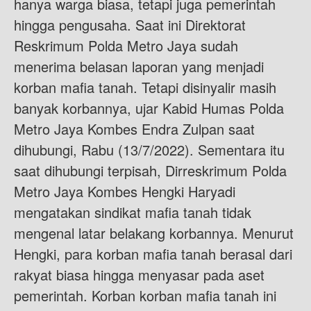
hanya warga biasa, tetapi juga pemerintah
hingga pengusaha. Saat ini Direktorat
Reskrimum Polda Metro Jaya sudah
menerima belasan laporan yang menjadi
korban mafia tanah. Tetapi disinyalir masih
banyak korbannya, ujar Kabid Humas Polda
Metro Jaya Kombes Endra Zulpan saat
dihubungi, Rabu (13/7/2022). Sementara itu
saat dihubungi terpisah, Dirreskrimum Polda
Metro Jaya Kombes Hengki Haryadi
mengatakan sindikat mafia tanah tidak
mengenal latar belakang korbannya. Menurut
Hengki, para korban mafia tanah berasal dari
rakyat biasa hingga menyasar pada aset
pemerintah. Korban korban mafia tanah ini