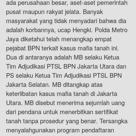
ada perusahaan besar, aset-aset pemerintah
pusat maupun rakyat jelata. Banyak
masyarakat yang tidak menyadari bahwa dia
adalah korbannya, ucap Hengki. Polda Metro
Jaya diketahui telah menangkap empat
pejabat BPN terkait kasus mafia tanah ini.
Dua di antaranya adalah MB selaku Ketua
Tim Adjudikasi PTSL BPN Jakarta Utara dan
PS selaku Ketua Tim Adjudikasi PTSL BPN
Jakarta Selatan. MB ditangkap atas
keterlibatan kasus mafia tanah di Jakarta
Utara. MB disebut menerima sejumlah uang
dari pendana untuk menerbitkan sertifikat
tanah tanpa prosedur yang benar. Tersangka
menyalahgunakan program pendaftaran