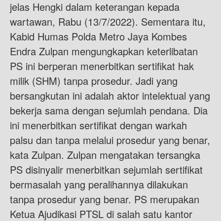
jelas Hengki dalam keterangan kepada
wartawan, Rabu (13/7/2022). Sementara itu,
Kabid Humas Polda Metro Jaya Kombes
Endra Zulpan mengungkapkan keterlibatan
PS ini berperan menerbitkan sertifikat hak
milik (SHM) tanpa prosedur. Jadi yang
bersangkutan ini adalah aktor intelektual yang
bekerja sama dengan sejumlah pendana. Dia
ini menerbitkan sertifikat dengan warkah
palsu dan tanpa melalui prosedur yang benar,
kata Zulpan. Zulpan mengatakan tersangka
PS disinyalir menerbitkan sejumlah sertifikat
bermasalah yang peralihannya dilakukan
tanpa prosedur yang benar. PS merupakan
Ketua Ajudikasi PTSL di salah satu kantor