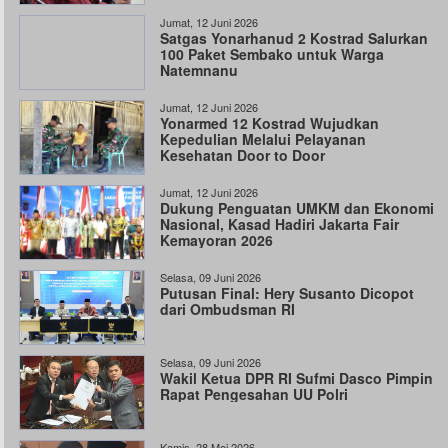
Jumat, 12 Juni 2026
Satgas Yonarhanud 2 Kostrad Salurkan
100 Paket Sembako untuk Warga
Natemnanu
Jumat, 12 Juni 2026
Yonarmed 12 Kostrad Wujudkan
Kepedulian Melalui Pelayanan
Kesehatan Door to Door
Jumat, 12 Juni 2026
Dukung Penguatan UMKM dan Ekonomi
Nasional, Kasad Hadiri Jakarta Fair
Kemayoran 2026
Selasa, 09 Juni 2026
Putusan Final: Hery Susanto Dicopot
dari Ombudsman RI
Selasa, 09 Juni 2026
Wakil Ketua DPR RI Sufmi Dasco Pimpin
Rapat Pengesahan UU Polri
Kamis, 28 Mei 2026