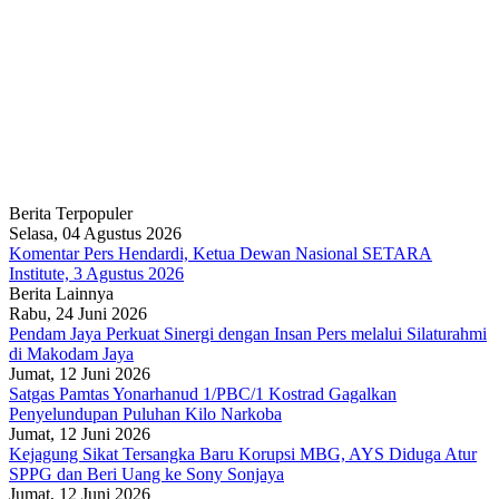
Berita Terpopuler
Selasa, 04 Agustus 2026
Komentar Pers Hendardi, Ketua Dewan Nasional SETARA
Institute, 3 Agustus 2026
Berita Lainnya
Rabu, 24 Juni 2026
Pendam Jaya Perkuat Sinergi dengan Insan Pers melalui Silaturahmi
di Makodam Jaya
Jumat, 12 Juni 2026
Satgas Pamtas Yonarhanud 1/PBC/1 Kostrad Gagalkan
Penyelundupan Puluhan Kilo Narkoba
Jumat, 12 Juni 2026
Kejagung Sikat Tersangka Baru Korupsi MBG, AYS Diduga Atur
SPPG dan Beri Uang ke Sony Sonjaya
Jumat, 12 Juni 2026