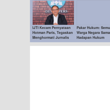
IJTI Kecam Pernyataan
Pakar Hukum: Sem
Hotman Paris, Tegaskan
Warga Negara Sama
Menghormati Jurnalis
Hadapan Hukum