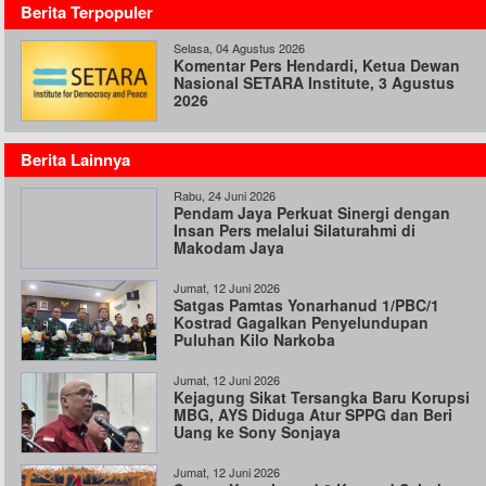
Berita Terpopuler
Selasa, 04 Agustus 2026
Komentar Pers Hendardi, Ketua Dewan
Nasional SETARA Institute, 3 Agustus
2026
Berita Lainnya
Rabu, 24 Juni 2026
Pendam Jaya Perkuat Sinergi dengan
Insan Pers melalui Silaturahmi di
Makodam Jaya
Jumat, 12 Juni 2026
Satgas Pamtas Yonarhanud 1/PBC/1
Kostrad Gagalkan Penyelundupan
Puluhan Kilo Narkoba
Jumat, 12 Juni 2026
Kejagung Sikat Tersangka Baru Korupsi
MBG, AYS Diduga Atur SPPG dan Beri
Uang ke Sony Sonjaya
Jumat, 12 Juni 2026