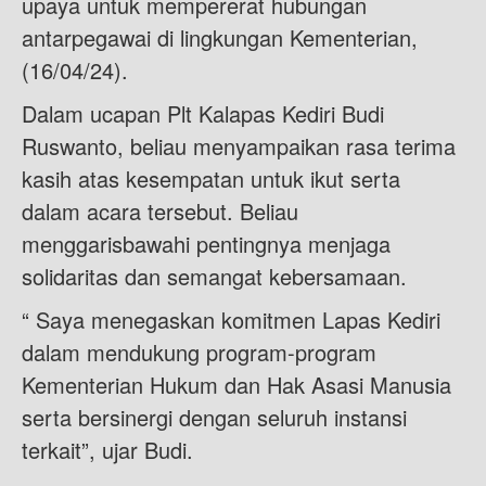
upaya untuk mempererat hubungan
antarpegawai di lingkungan Kementerian,
(16/04/24).
Dalam ucapan Plt Kalapas Kediri Budi
Ruswanto, beliau menyampaikan rasa terima
kasih atas kesempatan untuk ikut serta
dalam acara tersebut. Beliau
menggarisbawahi pentingnya menjaga
solidaritas dan semangat kebersamaan.
“ Saya menegaskan komitmen Lapas Kediri
dalam mendukung program-program
Kementerian Hukum dan Hak Asasi Manusia
serta bersinergi dengan seluruh instansi
terkait”, ujar Budi.