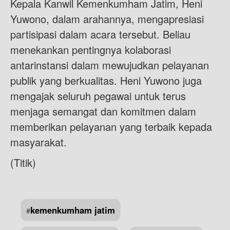
Kepala Kanwil Kemenkumham Jatim, Heni
Yuwono, dalam arahannya, mengapresiasi
partisipasi dalam acara tersebut. Beliau
menekankan pentingnya kolaborasi
antarinstansi dalam mewujudkan pelayanan
publik yang berkualitas. Heni Yuwono juga
mengajak seluruh pegawai untuk terus
menjaga semangat dan komitmen dalam
memberikan pelayanan yang terbaik kepada
masyarakat.
(Titik)
kemenkumham jatim
#