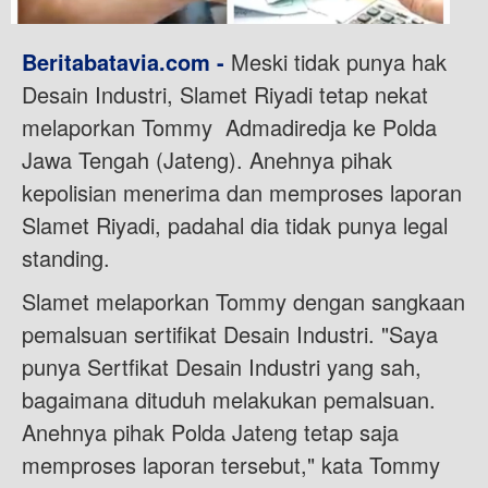
Beritabatavia.com -
Meski tidak punya hak
Desain Industri, Slamet Riyadi tetap nekat
melaporkan Tommy Admadiredja ke Polda
Jawa Tengah (Jateng). Anehnya pihak
kepolisian menerima dan memproses laporan
Slamet Riyadi, padahal dia tidak punya legal
standing.
Slamet melaporkan Tommy dengan sangkaan
pemalsuan sertifikat Desain Industri. "Saya
punya Sertfikat Desain Industri yang sah,
bagaimana dituduh melakukan pemalsuan.
Anehnya pihak Polda Jateng tetap saja
memproses laporan tersebut," kata Tommy