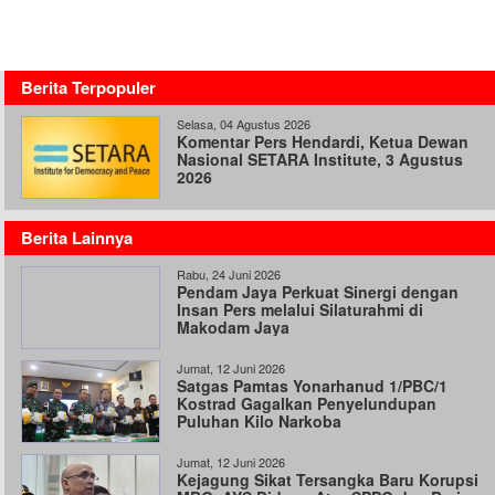
Berita Terpopuler
Selasa, 04 Agustus 2026
Komentar Pers Hendardi, Ketua Dewan
Nasional SETARA Institute, 3 Agustus
2026
Berita Lainnya
Rabu, 24 Juni 2026
Pendam Jaya Perkuat Sinergi dengan
Insan Pers melalui Silaturahmi di
Makodam Jaya
Jumat, 12 Juni 2026
Satgas Pamtas Yonarhanud 1/PBC/1
Kostrad Gagalkan Penyelundupan
Puluhan Kilo Narkoba
Jumat, 12 Juni 2026
Kejagung Sikat Tersangka Baru Korupsi