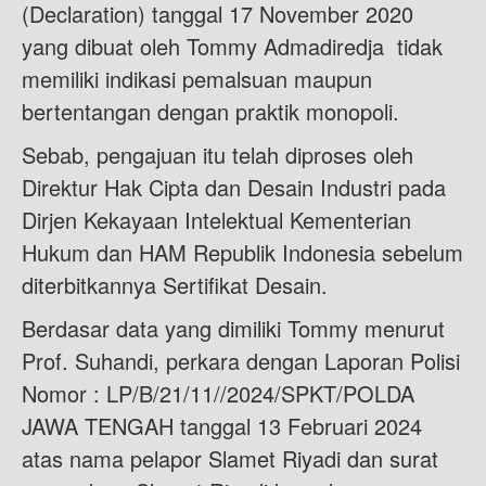
(Declaration) tanggal 17 November 2020
yang dibuat oleh Tommy Admadiredja tidak
memiliki indikasi pemalsuan maupun
bertentangan dengan praktik monopoli.
Sebab, pengajuan itu telah diproses oleh
Direktur Hak Cipta dan Desain Industri pada
Dirjen Kekayaan Intelektual Kementerian
Hukum dan HAM Republik Indonesia sebelum
diterbitkannya Sertifikat Desain.
Berdasar data yang dimiliki Tommy menurut
Prof. Suhandi, perkara dengan Laporan Polisi
Nomor : LP/B/21/11//2024/SPKT/POLDA
JAWA TENGAH tanggal 13 Februari 2024
atas nama pelapor Slamet Riyadi dan surat