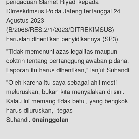
pengaduan Slamet Riyadi kepada
Dirreskrimsus Polda Jateng tertanggal 24
Agustus 2023
(B/2066/RES.2/1/2023/DITREKIMSUS)
haruslah dihentikan penyidikannya (SP3).
"Tidak memenuhi azas legalitas maupun
doktrin tentang pertanggungjawaban pidana.
Laporan itu harus dihentikan," lanjut Suhandi.
"Oleh karena itu saya sebagai ahli mesti
meluruskan, bukan kita menyalakan di sini.
Kalau ini memang tidak betul, yang bengkok
harus diluruskan," tegas
Suhandi.
0nainggolan