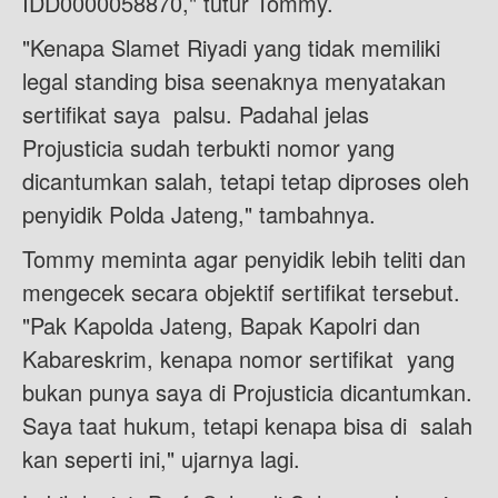
IDD0000058870," tutur Tommy.
"Kenapa Slamet Riyadi yang tidak memiliki
legal standing bisa seenaknya menyatakan
sertifikat saya palsu. Padahal jelas
Projusticia sudah terbukti nomor yang
dicantumkan salah, tetapi tetap diproses oleh
penyidik Polda Jateng," tambahnya.
Tommy meminta agar penyidik lebih teliti dan
mengecek secara objektif sertifikat tersebut.
"Pak Kapolda Jateng, Bapak Kapolri dan
Kabareskrim, kenapa nomor sertifikat yang
bukan punya saya di Projusticia dicantumkan.
Saya taat hukum, tetapi kenapa bisa di salah
kan seperti ini," ujarnya lagi.