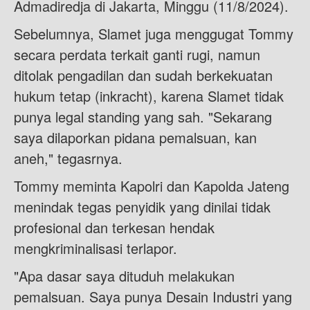
Admadiredja di Jakarta, Minggu (11/8/2024).
Sebelumnya, Slamet juga menggugat Tommy
secara perdata terkait ganti rugi, namun
ditolak pengadilan dan sudah berkekuatan
hukum tetap (inkracht), karena Slamet tidak
punya legal standing yang sah. "Sekarang
saya dilaporkan pidana pemalsuan, kan
aneh," tegasrnya.
Tommy meminta Kapolri dan Kapolda Jateng
menindak tegas penyidik yang dinilai tidak
profesional dan terkesan hendak
mengkriminalisasi terlapor.
"Apa dasar saya dituduh melakukan
pemalsuan. Saya punya Desain Industri yang