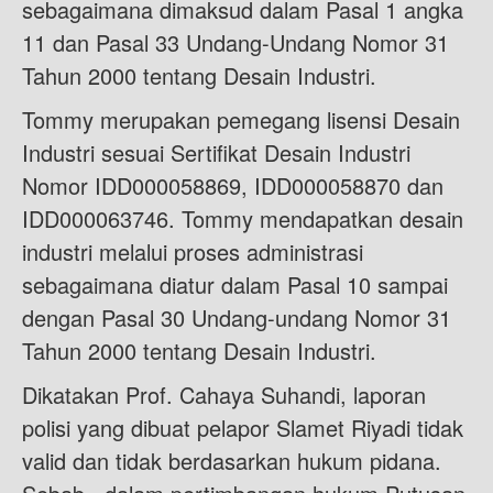
sebagaimana dimaksud dalam Pasal 1 angka
11 dan Pasal 33 Undang-Undang Nomor 31
Tahun 2000 tentang Desain Industri.
Tommy merupakan pemegang lisensi Desain
Industri sesuai Sertifikat Desain Industri
Nomor IDD000058869, IDD000058870 dan
IDD000063746. Tommy mendapatkan desain
industri melalui proses administrasi
sebagaimana diatur dalam Pasal 10 sampai
dengan Pasal 30 Undang-undang Nomor 31
Tahun 2000 tentang Desain Industri.
Dikatakan Prof. Cahaya Suhandi, laporan
polisi yang dibuat pelapor Slamet Riyadi tidak
valid dan tidak berdasarkan hukum pidana.