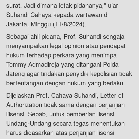
surat. Jadi dimana letak pidananya," ujar
Suhandi Cahaya kepada wartawan di
Jakarta, Minggu (11/8/2024).
Sebagai ahli pidana, Prof. Suhandi sengaja
menyampaikan legal opinion atau pendapat
hukum terhadap perkara yang menimpa
Tommy Admadireja yang ditangani Polda
Jateng agar tindakan penyidik kepolisian tidak
bertentangan dengan hukum yang berlaku.
Dijelaskan Prof. Cahaya Suhandi, Letter of
Authorization tidak sama dengan perjanjian
liisensi. Sebab, untuk pemberian lisensi
Undang-Undang secara tegas menentukan
harus didasarkan atas perjanjian lisensi