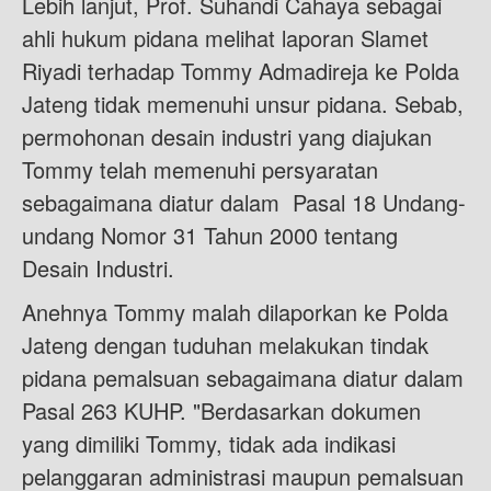
Lebih lanjut, Prof. Suhandi Cahaya sebagai
ahli hukum pidana melihat laporan Slamet
Riyadi terhadap Tommy Admadireja ke Polda
Jateng tidak memenuhi unsur pidana. Sebab,
permohonan desain industri yang diajukan
Tommy telah memenuhi persyaratan
sebagaimana diatur dalam Pasal 18 Undang-
undang Nomor 31 Tahun 2000 tentang
Desain Industri.
Anehnya Tommy malah dilaporkan ke Polda
Jateng dengan tuduhan melakukan tindak
pidana pemalsuan sebagaimana diatur dalam
Pasal 263 KUHP. "Berdasarkan dokumen
yang dimiliki Tommy, tidak ada indikasi
pelanggaran administrasi maupun pemalsuan