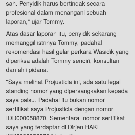
sah. Penyidik harus bertindak secara
profesional dalam menangani sebuah
laporan," ujar Tommy.
Atas dasar laporan itu, penyidik sekarang
memanggil istrinya Tommy, padahal
rekomendasi hasil gelar perkara Wasidik yang
diperiksa adalah Tommy sendiri, konsultan
dan ahli pidana.
"Saya melihat Projusticia ini, ada satu legal
standing nomor yang dipersangkakan kepada
saya palsu. Padahal itu bukan nomor
sertifikat saya Projusticia dengan nomor
IDD000058870. Sementara nomor sertifikat
saya yang terdaptar di Dirjen HAKI