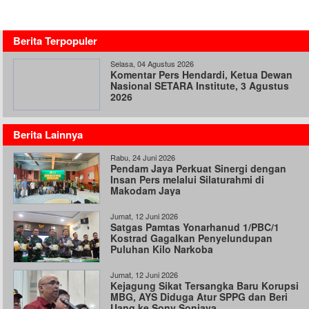
Berita Terpopuler
Selasa, 04 Agustus 2026
Komentar Pers Hendardi, Ketua Dewan
Nasional SETARA Institute, 3 Agustus
2026
Berita Lainnya
Rabu, 24 Juni 2026
Pendam Jaya Perkuat Sinergi dengan
Insan Pers melalui Silaturahmi di
Makodam Jaya
Jumat, 12 Juni 2026
Satgas Pamtas Yonarhanud 1/PBC/1
Kostrad Gagalkan Penyelundupan
Puluhan Kilo Narkoba
Jumat, 12 Juni 2026
Kejagung Sikat Tersangka Baru Korupsi
MBG, AYS Diduga Atur SPPG dan Beri
Uang ke Sony Sonjaya