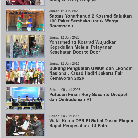
Jumat, 12 Juni 2026
Satgas Yonarhanud 2 Kostrad Salurkan
100 Paket Sembako untuk Warga
Natemnanu
Jumat, 12 Juni 2026
Yonarmed 12 Kostrad Wujudkan
Kepedulian Melalui Pelayanan
Kesehatan Door to Door
Jumat, 12 Juni 2026
Dukung Penguatan UMKM dan Ekonomi
Nasional, Kasad Hadiri Jakarta Fair
Kemayoran 2026
Selasa, 09 Juni 2026
Putusan Final: Hery Susanto Dicopot
dari Ombudsman RI
Selasa, 09 Juni 2026
Wakil Ketua DPR RI Sufmi Dasco Pimpin
Rapat Pengesahan UU Polri