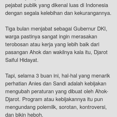
pejabat publik yang dikenal luas di Indonesia
dengan segala kelebihan dan kekurangannya.
Tiga bulan menjabat sebagai Gubernur DKI,
warga pastinya sangat ingin merasakan
terobosan atau kerja yang lebih baik dari
pasangan Ahok dan wakilnya kala itu, Djarot
Saiful Hidayat.
Tapi, selama 3 buan ini, hal-hal yang menarik
perhatian Anies dan Sandi adalah kebijakan
mengubah peraturan yang dibuat oleh Ahok-
Djarot. Program atau kebijakannya itu pun
mengundang polemilk, sorotan, kontroversi,
dan bikin heboh.