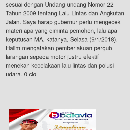
sesuai dengan Undang-undang Nomor 22
Tahun 2009 tentang Lalu Lintas dan Angkutan
Jalan. Saya harap gubernur perlu mengecek
materi apa yang diminta pemohon, lalu apa
keputusan MA, katanya, Selasa (9/1/2018).
Halim mengatakan pemberlakuan pergub
larangan sepeda motor justru efektif
menekan kecelakaan lalu lintas dan polusi
udara. 0 cio