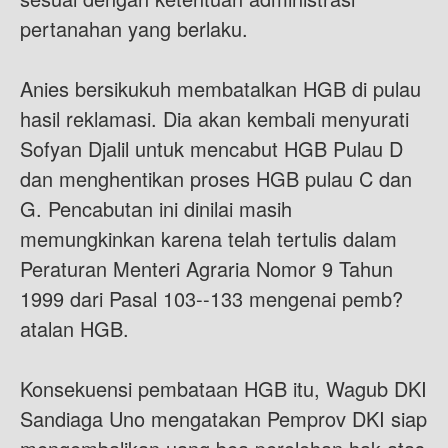
pertanahan yang berlaku.
Anies bersikukuh membatalkan HGB di pulau
hasil reklamasi. Dia akan kembali menyurati
Sofyan Djalil untuk mencabut HGB Pulau D
dan menghentikan proses HGB pulau C dan
G. Pencabutan ini dinilai masih
memungkinkan karena telah tertulis dalam
Peraturan Menteri Agraria Nomor 9 Tahun
1999 dari Pasal 103--133 mengenai pemb?
atalan HGB.
Konsekuensi pembataan HGB itu, Wagub DKI
Sandiaga Uno mengatakan Pemprov DKI siap