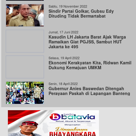
Sabtu, 19 November 2022
Sindir Partai Golkar, Gubsu Edy
Dituding Tidak Bermartabat
Jumat, 17 Juni 2022
Kasudin LH Jakarta Barat Ajak Warga
Ramaikan Giat PGJSS, Sambut HUT
Jakarta ke 495
Selasa, 19 April 2022
Ekonomi Kerakyatan Kita, Ridwan Kamil
Dukung Kemajuan UMKM
Senin, 18 April 2022
Gubernur Anies Baswedan Ditengah
Perayaan Paskah di Lapangan Banteng