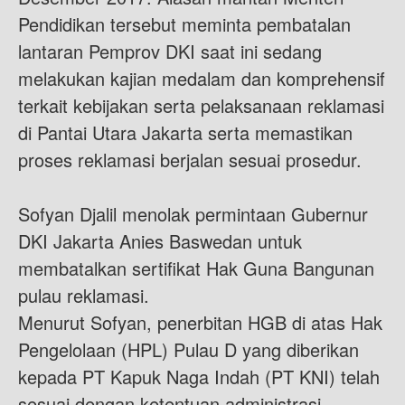
Pendidikan tersebut meminta pembatalan
lantaran Pemprov DKI saat ini sedang
melakukan kajian medalam dan komprehensif
terkait kebijakan serta pelaksanaan reklamasi
di Pantai Utara Jakarta serta memastikan
proses reklamasi berjalan sesuai prosedur.
Sofyan Djalil menolak permintaan Gubernur
DKI Jakarta Anies Baswedan untuk
membatalkan sertifikat Hak Guna Bangunan
pulau reklamasi.
Menurut Sofyan, penerbitan HGB di atas Hak
Pengelolaan (HPL) Pulau D yang diberikan
kepada PT Kapuk Naga Indah (PT KNI) telah
sesuai dengan ketentuan administrasi