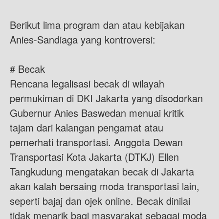
Berikut lima program dan atau kebijakan
Anies-Sandiaga yang kontroversi:
# Becak
Rencana legalisasi becak di wilayah
permukiman di DKI Jakarta yang disodorkan
Gubernur Anies Baswedan menuai kritik
tajam dari kalangan pengamat atau
pemerhati transportasi. Anggota Dewan
Transportasi Kota Jakarta (DTKJ) Ellen
Tangkudung mengatakan becak di Jakarta
akan kalah bersaing moda transportasi lain,
seperti bajaj dan ojek online. Becak dinilai
tidak menarik bagi masyarakat sebagai moda