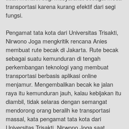
transportasi karena kurang efektif dari segi
fungsi.
Pengamat tata kota dari Universitas Trisakti,
Nirwono Joga mengkritik rencana Anies
membuat rute becak di Jakarta. Rute becak
sebagai suatu kemunduran di tengah
perkembangan teknologi yang membuat
transportasi berbasis aplikasi online
menjamur. Mengembalikan becak ke jalan
raya itu kemunduran jauh, kalau kebijakan itu
diambil, tidak selaras dengan semangat
mendorong orang beralih ke transportasi
massal, kata pengamat tata kota dari
Universitas Trisakti, Nirwono Joga saat