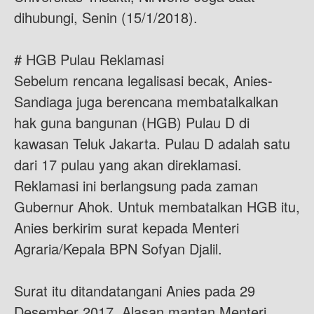
dihubungi, Senin (15/1/2018).
# HGB Pulau Reklamasi
Sebelum rencana legalisasi becak, Anies-
Sandiaga juga berencana membatalkalkan
hak guna bangunan (HGB) Pulau D di
kawasan Teluk Jakarta. Pulau D adalah satu
dari 17 pulau yang akan direklamasi.
Reklamasi ini berlangsung pada zaman
Gubernur Ahok. Untuk membatalkan HGB itu,
Anies berkirim surat kepada Menteri
Agraria/Kepala BPN Sofyan Djalil.
Surat itu ditandatangani Anies pada 29
Desember 2017. Alasan mantan Menteri