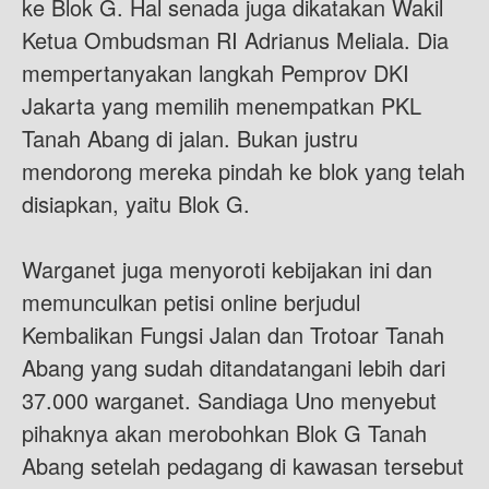
ke Blok G. Hal senada juga dikatakan Wakil
Ketua Ombudsman RI Adrianus Meliala. Dia
mempertanyakan langkah Pemprov DKI
Jakarta yang memilih menempatkan PKL
Tanah Abang di jalan. Bukan justru
mendorong mereka pindah ke blok yang telah
disiapkan, yaitu Blok G.
Warganet juga menyoroti kebijakan ini dan
memunculkan petisi online berjudul
Kembalikan Fungsi Jalan dan Trotoar Tanah
Abang yang sudah ditandatangani lebih dari
37.000 warganet. Sandiaga Uno menyebut
pihaknya akan merobohkan Blok G Tanah
Abang setelah pedagang di kawasan tersebut