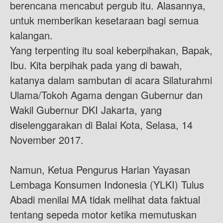
berencana mencabut pergub itu. Alasannya,
untuk memberikan kesetaraan bagi semua
kalangan.
Yang terpenting itu soal keberpihakan, Bapak,
Ibu. Kita berpihak pada yang di bawah,
katanya dalam sambutan di acara Silaturahmi
Ulama/Tokoh Agama dengan Gubernur dan
Wakil Gubernur DKI Jakarta, yang
diselenggarakan di Balai Kota, Selasa, 14
November 2017.
Namun, Ketua Pengurus Harian Yayasan
Lembaga Konsumen Indonesia (YLKI) Tulus
Abadi menilai MA tidak melihat data faktual
tentang sepeda motor ketika memutuskan