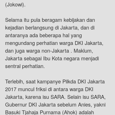
(Jokowi).
Selama itu pula beragam kebijakan dan
kejadian berlangsung di Jakarta, dan di
antaranya ada beberapa hal yang
mengundang perhatian warga DKI Jakarta,
dan juga warga non-Jakarta . Maklum,
Jakarta sebagai Ibu Kota negara menjadi
sentral perhatian.
Terlebih, saat kampanye Pilkda DKI Jakarta
2017 muncul friksi di antara warga DKI
Jakarta, karena isu SARA. Selain isu SARA,
Gubernur DKI Jakarta sebelum Anies, yakni
Basuki Tjahaja Purnama (Ahok) adalah