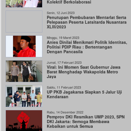
Kolektif Berkolaborasi
Senin, 12 Juni 2023
Penutupan Pembubaran Mentarlat Serta
Pelepasan Peserta Latsitarda Nusantara
XLlll/2023
Minggu, 19 Maret 2023
Anies Dinilai Menikmati Politik Identitas,
Politisi PDIP Riau : Bertentangan
Dengan Pancasila
Jumat, 17 Februari 2023
Viral: Ini Momen Saat Gubernur Jawa
Barat Menghadap Wakapolda Metro
Jaya
Sabtu, 11 Februari 2023
UP PKB Jagakarsa Siapkan 5 Jalur Uji
Kendaraan
Rabu, 14 Desember 2022
Pemprov DKI Resmikan UMP 2023, SPN
DKI Jakarta: Semoga Membawa
Kebaikan untuk Semua