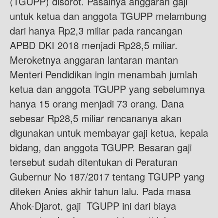
(TGUPP) disorot. Pasalnya anggaran gaji
untuk ketua dan anggota TGUPP melambung
dari hanya Rp2,3 miliar pada rancangan
APBD DKI 2018 menjadi Rp28,5 miliar.
Meroketnya anggaran lantaran mantan
Menteri Pendidikan ingin menambah jumlah
ketua dan anggota TGUPP yang sebelumnya
hanya 15 orang menjadi 73 orang. Dana
sebesar Rp28,5 miliar rencananya akan
digunakan untuk membayar gaji ketua, kepala
bidang, dan anggota TGUPP. Besaran gaji
tersebut sudah ditentukan di Peraturan
Gubernur No 187/2017 tentang TGUPP yang
diteken Anies akhir tahun lalu. Pada masa
Ahok-Djarot, gaji TGUPP ini dari biaya