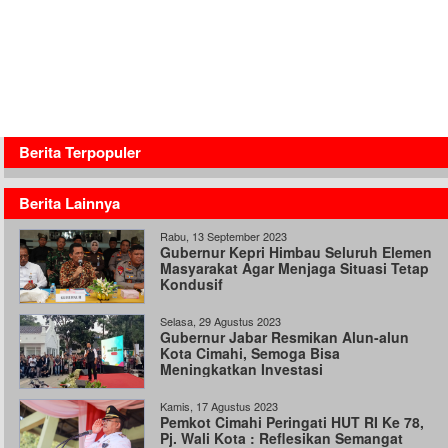
Berita Terpopuler
Berita Lainnya
Rabu, 13 September 2023
Gubernur Kepri Himbau Seluruh Elemen
Masyarakat Agar Menjaga Situasi Tetap
Kondusif
Selasa, 29 Agustus 2023
Gubernur Jabar Resmikan Alun-alun
Kota Cimahi, Semoga Bisa
Meningkatkan Investasi
Kamis, 17 Agustus 2023
Pemkot Cimahi Peringati HUT RI Ke 78,
Pj. Wali Kota : Reflesikan Semangat