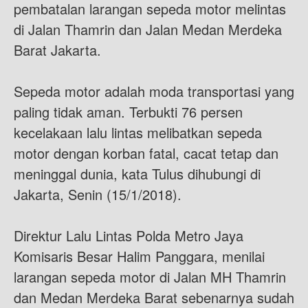
pembatalan larangan sepeda motor melintas
di Jalan Thamrin dan Jalan Medan Merdeka
Barat Jakarta.
Sepeda motor adalah moda transportasi yang
paling tidak aman. Terbukti 76 persen
kecelakaan lalu lintas melibatkan sepeda
motor dengan korban fatal, cacat tetap dan
meninggal dunia, kata Tulus dihubungi di
Jakarta, Senin (15/1/2018).
Direktur Lalu Lintas Polda Metro Jaya
Komisaris Besar Halim Panggara, menilai
larangan sepeda motor di Jalan MH Thamrin
dan Medan Merdeka Barat sebenarnya sudah