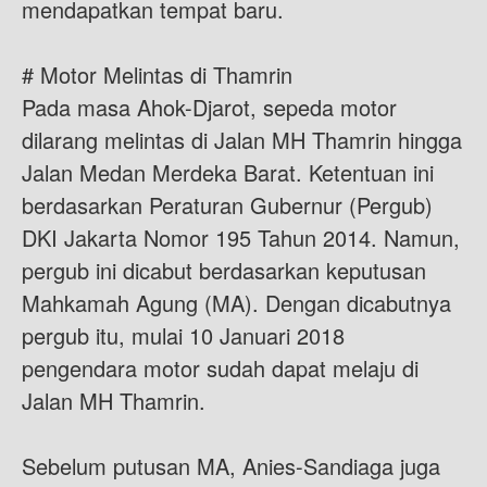
mendapatkan tempat baru.
# Motor Melintas di Thamrin
Pada masa Ahok-Djarot, sepeda motor
dilarang melintas di Jalan MH Thamrin hingga
Jalan Medan Merdeka Barat. Ketentuan ini
berdasarkan Peraturan Gubernur (Pergub)
DKI Jakarta Nomor 195 Tahun 2014. Namun,
pergub ini dicabut berdasarkan keputusan
Mahkamah Agung (MA). Dengan dicabutnya
pergub itu, mulai 10 Januari 2018
pengendara motor sudah dapat melaju di
Jalan MH Thamrin.
Sebelum putusan MA, Anies-Sandiaga juga