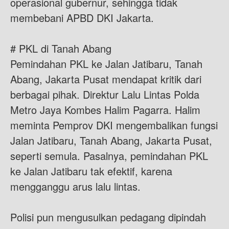
operasional gubernur, sehingga tidak
membebani APBD DKI Jakarta.
# PKL di Tanah Abang
Pemindahan PKL ke Jalan Jatibaru, Tanah
Abang, Jakarta Pusat mendapat kritik dari
berbagai pihak. Direktur Lalu Lintas Polda
Metro Jaya Kombes Halim Pagarra. Halim
meminta Pemprov DKI mengembalikan fungsi
Jalan Jatibaru, Tanah Abang, Jakarta Pusat,
seperti semula. Pasalnya, pemindahan PKL
ke Jalan Jatibaru tak efektif, karena
mengganggu arus lalu lintas.
Polisi pun mengusulkan pedagang dipindah