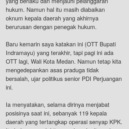
yang berlaku dan menjauhi pelanggaran
hukum. Namun hal itu masih diabaikan
oknum kepala daerah yang akhirnya
berurusan dengan penegak hukum.
Baru kemarin saya katakan ini (OTT Bupati
Indramayu) yang terakhir, tapi pagi ini ada
OTT lagi, Wali Kota Medan. Namun tetap kita
mengedepankan asas praduga tidak
bersalah, ujar politikus senior PDI Perjuangan
ini.
Ia menyatakan, selama dirinya menjabat
posisinya saat ini, sebanyak 119 kepala
daerah yang tertangkap operasi senyap KPK.