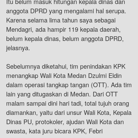
Itu belum masuk hitungan kepala dinas dan
anggota DPRD yang mengalami hal serupa.
Karena selama lima tahun saya sebagai
Mendagri, ada hampir 119 kepala daerah,
belum kepala dinas, belum anggota DPRD,
jelasnya.
Sebelumnya diketahui, tim penindakan KPK
menangkap Wali Kota Medan Dzulmi Eldin
dalam operasi tangkap tangan (OTT). Ada tim
lain yang ditugaskan di Medan. Dari OTT
malam sampai dini hari tadi, total tujuh orang
diamankan, yaitu dari unsur Wali Kota, Kepala
Dinas PU, protokoler, ajudan Wali Kota dan
swasta, kata juru bicara KPK, Febri