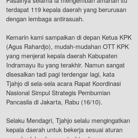
Pasalnya selama ia mengemban amanah itu
terdapat 119 kepala daerah yang berurusan
dengan lembaga antirasuah.
Kemarin kami sampaikan di depan Ketua KPK
(Agus Rahardjo), mudah-mudahan OTT KPK
yang menjerat kepala daerah Kabupaten
Indramayu itu yang terakhir. Namun sangat
disesalkan tadi pagi terdengar lagi, kata
Tjahjo di sela-sela acara Rapat Koordinasi
Nasional Simpul Strategis Pembumian
Pancasila di Jakarta, Rabu (16/10).
Selaku Mendagri, Tjahjo selalu mengingatkan
kepala daerah untuk bekerja sesuai aturan