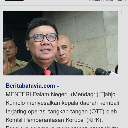
Ist.
Beritabatavia.com -
MENTERI Dalam Negeri (Mendagri) Tjahjo
Kumolo menyesalkan kepala daerah kembali
terjaring operasi tangkap tangan (OTT) oleh
Komisi Pemberantasan Korupsi (KPK).