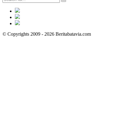
© Copyrights 2009 - 2026 Beritabatavia.com