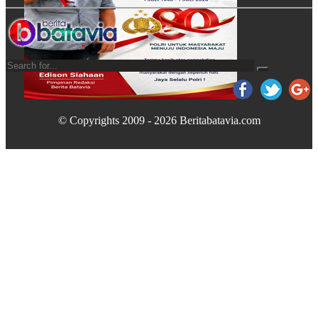
© Copyrights 2009 - 2026 Beritabatavia.com