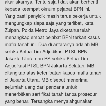
akar-akarnya. Tentu saja tidak akan berhenti
kepada keempat oknum pejabat BPN ini.
Yang pasti penyidik masih terus bekerja untuk
mengungkap siapa saja yang terlibat, kata
Zulpan. Polda Metro Jaya diketahui telah
menangkap empat pejabat BPN terkait kasus
mafia tanah ini. Dua di antaranya adalah MB
selaku Ketua Tim Adjudikasi PTSL BPN
Jakarta Utara dan PS selaku Ketua Tim
Adjudikasi PTSL BPN Jakarta Selatan. MB
ditangkap atas keterlibatan kasus mafia tanah
di Jakarta Utara. MB disebut menerima
sejumlah uang dari pendana untuk
menerbitkan sertifikat tanah tanpa prosedur
yang benar. Tersangka menyalahgunakan