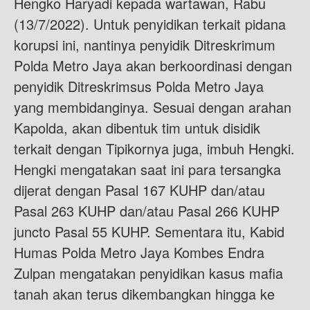
Hengko Haryadi kepada wartawan, Rabu
(13/7/2022). Untuk penyidikan terkait pidana
korupsi ini, nantinya penyidik Ditreskrimum
Polda Metro Jaya akan berkoordinasi dengan
penyidik Ditreskrimsus Polda Metro Jaya
yang membidanginya. Sesuai dengan arahan
Kapolda, akan dibentuk tim untuk disidik
terkait dengan Tipikornya juga, imbuh Hengki.
Hengki mengatakan saat ini para tersangka
dijerat dengan Pasal 167 KUHP dan/atau
Pasal 263 KUHP dan/atau Pasal 266 KUHP
juncto Pasal 55 KUHP. Sementara itu, Kabid
Humas Polda Metro Jaya Kombes Endra
Zulpan mengatakan penyidikan kasus mafia
tanah akan terus dikembangkan hingga ke