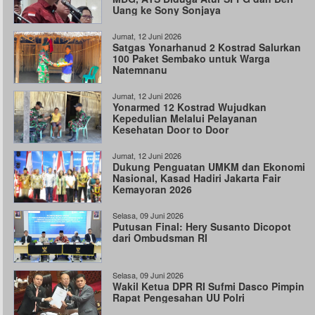
Uang ke Sony Sonjaya
Jumat, 12 Juni 2026
Satgas Yonarhanud 2 Kostrad Salurkan
100 Paket Sembako untuk Warga
Natemnanu
Jumat, 12 Juni 2026
Yonarmed 12 Kostrad Wujudkan
Kepedulian Melalui Pelayanan
Kesehatan Door to Door
Jumat, 12 Juni 2026
Dukung Penguatan UMKM dan Ekonomi
Nasional, Kasad Hadiri Jakarta Fair
Kemayoran 2026
Selasa, 09 Juni 2026
Putusan Final: Hery Susanto Dicopot
dari Ombudsman RI
Selasa, 09 Juni 2026
Wakil Ketua DPR RI Sufmi Dasco Pimpin
Rapat Pengesahan UU Polri