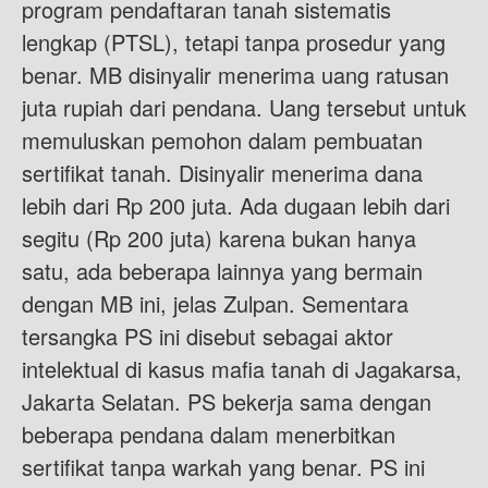
program pendaftaran tanah sistematis
lengkap (PTSL), tetapi tanpa prosedur yang
benar. MB disinyalir menerima uang ratusan
juta rupiah dari pendana. Uang tersebut untuk
memuluskan pemohon dalam pembuatan
sertifikat tanah. Disinyalir menerima dana
lebih dari Rp 200 juta. Ada dugaan lebih dari
segitu (Rp 200 juta) karena bukan hanya
satu, ada beberapa lainnya yang bermain
dengan MB ini, jelas Zulpan. Sementara
tersangka PS ini disebut sebagai aktor
intelektual di kasus mafia tanah di Jagakarsa,
Jakarta Selatan. PS bekerja sama dengan
beberapa pendana dalam menerbitkan
sertifikat tanpa warkah yang benar. PS ini