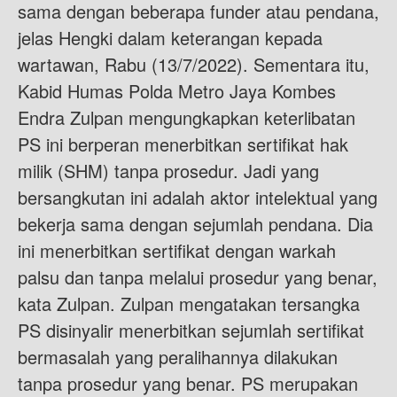
sama dengan beberapa funder atau pendana,
jelas Hengki dalam keterangan kepada
wartawan, Rabu (13/7/2022). Sementara itu,
Kabid Humas Polda Metro Jaya Kombes
Endra Zulpan mengungkapkan keterlibatan
PS ini berperan menerbitkan sertifikat hak
milik (SHM) tanpa prosedur. Jadi yang
bersangkutan ini adalah aktor intelektual yang
bekerja sama dengan sejumlah pendana. Dia
ini menerbitkan sertifikat dengan warkah
palsu dan tanpa melalui prosedur yang benar,
kata Zulpan. Zulpan mengatakan tersangka
PS disinyalir menerbitkan sejumlah sertifikat
bermasalah yang peralihannya dilakukan
tanpa prosedur yang benar. PS merupakan