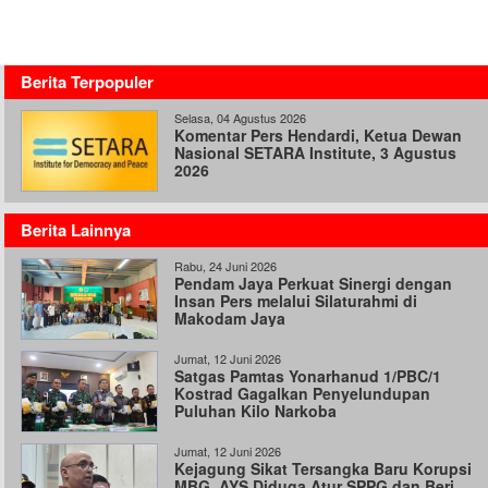
Berita Terpopuler
Selasa, 04 Agustus 2026
Komentar Pers Hendardi, Ketua Dewan
Nasional SETARA Institute, 3 Agustus
2026
Berita Lainnya
Rabu, 24 Juni 2026
Pendam Jaya Perkuat Sinergi dengan
Insan Pers melalui Silaturahmi di
Makodam Jaya
Jumat, 12 Juni 2026
Satgas Pamtas Yonarhanud 1/PBC/1
Kostrad Gagalkan Penyelundupan
Puluhan Kilo Narkoba
Jumat, 12 Juni 2026
Kejagung Sikat Tersangka Baru Korupsi
MBG, AYS Diduga Atur SPPG dan Beri