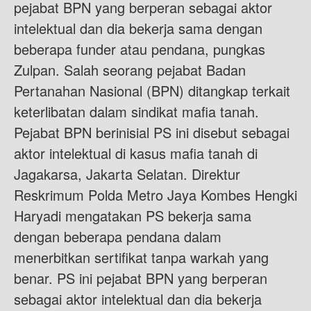
pejabat BPN yang berperan sebagai aktor
intelektual dan dia bekerja sama dengan
beberapa funder atau pendana, pungkas
Zulpan. Salah seorang pejabat Badan
Pertanahan Nasional (BPN) ditangkap terkait
keterlibatan dalam sindikat mafia tanah.
Pejabat BPN berinisial PS ini disebut sebagai
aktor intelektual di kasus mafia tanah di
Jagakarsa, Jakarta Selatan. Direktur
Reskrimum Polda Metro Jaya Kombes Hengki
Haryadi mengatakan PS bekerja sama
dengan beberapa pendana dalam
menerbitkan sertifikat tanpa warkah yang
benar. PS ini pejabat BPN yang berperan
sebagai aktor intelektual dan dia bekerja