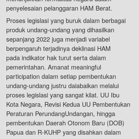
penyelesaian pelanggaran HAM Berat.
Proses legislasi yang buruk dalam berbagai
produk undang-undang yang dihasilkan
sepanjang 2022 juga menjadi variabel
berpengaruh terjadinya deklinasi HAM
pada indikator hak turut serta dalam
pemerintahan. Amanat meaningful
participation dalam setiap pembentukan
undang-undang justru daiabaikan melalui
proses legislasi yang sangat kilat. UU Ibu
Kota Negara, Revisi Kedua UU Pembentukan
Peraturan PerundangUndangan, hingga
pembentukan Daerah Otonom Baru (DOB)
Papua dan R-KUHP yang disahkan dalam