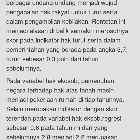
berbagai undang-undang menjadi wujud
pengabaian hak rakyat untuk turut serta
dalam pengambilan kebijakan. Rentetan ini
menjadi alasan di balik semakin merosotnya
skor pada indikator hak turut serta dalam
pemerintahan yang berada pada angka 3,7,
turun sebesar 0,3 poin dari tahun
sebelumnya.
Pada variabel hak ekosob, pemenuhan
negara terhadap hak atas tanah masih
menjadi pekerjaan rumah di tiap tahunnya.
Selain merupakan indikator dengan skor
terendah pada variabel hak eksob,regresi
sebesar 0,6 pada tahun ini dari yang
sebelumnya 2,8 menjadi 2,2 merupakan