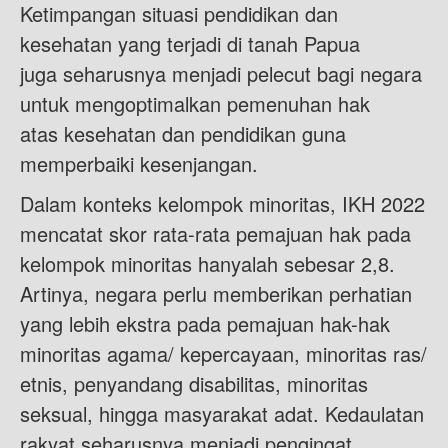
Ketimpangan situasi pendidikan dan
kesehatan yang terjadi di tanah Papua
juga seharusnya menjadi pelecut bagi negara
untuk mengoptimalkan pemenuhan hak
atas kesehatan dan pendidikan guna
memperbaiki kesenjangan.
Dalam konteks kelompok minoritas, IKH 2022
mencatat skor rata-rata pemajuan hak pada
kelompok minoritas hanyalah sebesar 2,8.
Artinya, negara perlu memberikan perhatian
yang lebih ekstra pada pemajuan hak-hak
minoritas agama/ kepercayaan, minoritas ras/
etnis, penyandang disabilitas, minoritas
seksual, hingga masyarakat adat. Kedaulatan
rakyat seharusnya menjadi pengingat