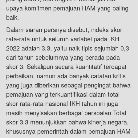
upaya komitmen pemajuan HAM yang paling
baik.
Dalam siaran persnya disebut, indeks skor
rata-rata untuk seluruh variabel pada IKH
2022 adalah 3,3, yaitu naik tipis sejumlah 0,3
dari tahun sebelumnya yang berada pada
skor 3. Sekalipun secara kuantitatif terdapat
perbaikan, namun ada banyak catatan kritis
yang juga diberikan sebagai pengingat bahwa
pemajuan yang terkuantifikasi dalam total
skor rata-rata nasional IKH tahun ini juga
masih menyisakan berbagai persoalan.Total
skor 3,3 menunjukkan bahwa kinerja negara,
khususnya pemerintah dalam pemajuan HAM