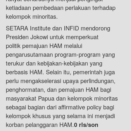
ketiadaan pembedaan perlakuan terhadap
kelompok minoritas.
SETARA Institute dan INFID mendorong
Presiden Jokowi untuk memperkuat
politik pemajuan HAM melalui
pengarusutamaan program-program yang
terukur dan kebijakan-kebijakan yang
berbasis HAM. Selain itu, pemerintah juga
perlu mengakselerasi upaya perlindungan,
penghormatan, dan pemajuan HAM bagi
masyarakat Papua dan kelompok minoritas
sebagai bagian dari affirmative policy bagi
kelompok khusus yang selama ini menjadi
korban pelanggaran HAM.
0 rls/son