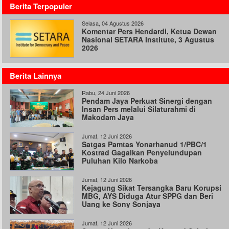
Berita Terpopuler
Selasa, 04 Agustus 2026
Komentar Pers Hendardi, Ketua Dewan
Nasional SETARA Institute, 3 Agustus
2026
Berita Lainnya
Rabu, 24 Juni 2026
Pendam Jaya Perkuat Sinergi dengan
Insan Pers melalui Silaturahmi di
Makodam Jaya
Jumat, 12 Juni 2026
Satgas Pamtas Yonarhanud 1/PBC/1
Kostrad Gagalkan Penyelundupan
Puluhan Kilo Narkoba
Jumat, 12 Juni 2026
Kejagung Sikat Tersangka Baru Korupsi
MBG, AYS Diduga Atur SPPG dan Beri
Uang ke Sony Sonjaya
Jumat, 12 Juni 2026