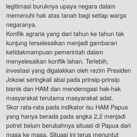
legitimasi buruknya upaya negara dalam
memenuhi hak atas tanah bagi setiap warga
negaranya.
Konflik agraria yang dari tahun ke tahun tak
kunjung terselesaikan menjadi gambaran
ketidakmampuan pemerintah dalam
menyelesaikan konflik lahan. Terlebih,
investasi yang digalakkan oleh rezim Presiden
Jokowi seringkali abai pada prinsip-prinsip
bisnis dan HAM dan menderogasi hak-hak
masyarakat terutama masyarakat adat.
Skor rata-rata pada indikator isu HAM Papua
yang hanya berada pada angka 2,2 menjadi
potret belum berubahnya situasi di Papua dari
masa ke masa. Situasi ini terus menuntut