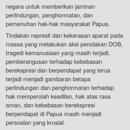
negara untuk memberikan jaminan
perlindungan, penghormatan, dan
pemenuhan hak-hak masyarakat Papua.
Tindakan represif dan kekerasan aparat pada
massa yang melakukan aksi penolakan DOB,
tragedi kemanusiaan yang masih terjadi,
pemberangusan terhadap kebebasan
berekspresi dan berpendapat yang terus
terjadi menjadi gambaran betapa
perlindungan dan penghormatan terhadap
hak memperolah keadilan, hak atas rasa
aman, dan kebebasan berekspresi
berpendapat di Papua masih menjadi
persoalan yang krusial.