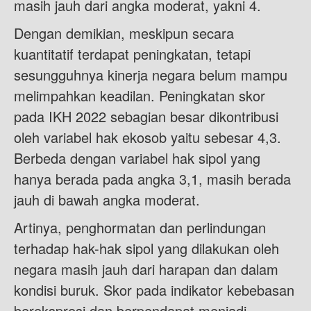
masih jauh dari angka moderat, yakni 4.
Dengan demikian, meskipun secara
kuantitatif terdapat peningkatan, tetapi
sesungguhnya kinerja negara belum mampu
melimpahkan keadilan. Peningkatan skor
pada IKH 2022 sebagian besar dikontribusi
oleh variabel hak ekosob yaitu sebesar 4,3.
Berbeda dengan variabel hak sipol yang
hanya berada pada angka 3,1, masih berada
jauh di bawah angka moderat.
Artinya, penghormatan dan perlindungan
terhadap hak-hak sipol yang dilakukan oleh
negara masih jauh dari harapan dan dalam
kondisi buruk. Skor pada indikator kebebasan
berekspresi dan berpendapat menjadi