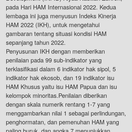
pada Hari HAM Internasional 2022. Kedua
lembaga ini juga menyusun Indeks Kinerja
HAM 2022 (IKH), untuk mengetahui
gambaran tentang situasi kondisi HAM
sepanjang tahun 2022.
Penyusunan IKH dengan memberikan
penilaian pada 99 sub-indikator yang
terklasifikasi dalam 6 indikator hak sipol, 5
indikator hak ekosob, dan 19 indikator isu
HAM Khusus yaitu isu HAM Papua dan isu
kelompok minoritas.Penilaian diberikan
dengan skala numerik rentang 1-7 yang
menggambarkan nilai 1 sebagai perlindungan,
penghormatan, dan pemenuhan HAM yang
paling buruk, dan angka 7 menunjukkan