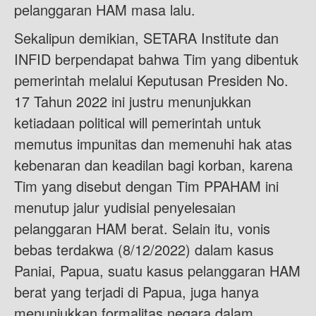
pelanggaran HAM masa lalu.
Sekalipun demikian, SETARA Institute dan
INFID berpendapat bahwa Tim yang dibentuk
pemerintah melalui Keputusan Presiden No.
17 Tahun 2022 ini justru menunjukkan
ketiadaan political will pemerintah untuk
memutus impunitas dan memenuhi hak atas
kebenaran dan keadilan bagi korban, karena
Tim yang disebut dengan Tim PPAHAM ini
menutup jalur yudisial penyelesaian
pelanggaran HAM berat. Selain itu, vonis
bebas terdakwa (8/12/2022) dalam kasus
Paniai, Papua, suatu kasus pelanggaran HAM
berat yang terjadi di Papua, juga hanya
menunjukkan formalitas negara dalam