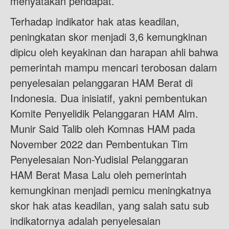
menyatakan pendapat.
Terhadap indikator hak atas keadilan,
peningkatan skor menjadi 3,6 kemungkinan
dipicu oleh keyakinan dan harapan ahli bahwa
pemerintah mampu mencari terobosan dalam
penyelesaian pelanggaran HAM Berat di
Indonesia. Dua inisiatif, yakni pembentukan
Komite Penyelidik Pelanggaran HAM Alm.
Munir Said Talib oleh Komnas HAM pada
November 2022 dan Pembentukan Tim
Penyelesaian Non-Yudisial Pelanggaran
HAM Berat Masa Lalu oleh pemerintah
kemungkinan menjadi pemicu meningkatnya
skor hak atas keadilan, yang salah satu sub
indikatornya adalah penyelesaian