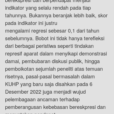
indikator yang selalu rendah pada tiap
tahunnya. Bukannya beranjak lebih baik, skor
pada indikator ini justru
mengalami regresi sebesar 0,1 dari tahun
sebelumnya. Bobot ini tidak hanya terefleksi
dari berbagai peristiwa seperti tindakan
represif aparat dalam menyikapi demonstrasi
damai, pembubaran diskusi publik, hingga
pemboikotan sejumlah peneliti atas temuan
risetnya, pasal-pasal bermasalah dalam
KUHP yang baru saja disahkan pada 6
Desember 2022 juga menjadi wujud
pelembagaan ancaman terhadap
pemberangusan kebebasan bereskpresi dan