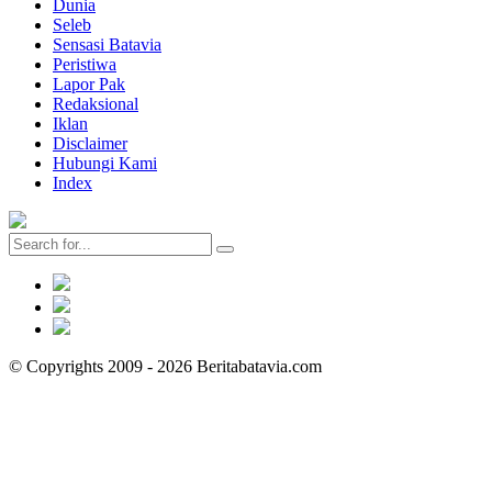
Dunia
Seleb
Sensasi Batavia
Peristiwa
Lapor Pak
Redaksional
Iklan
Disclaimer
Hubungi Kami
Index
© Copyrights 2009 - 2026 Beritabatavia.com