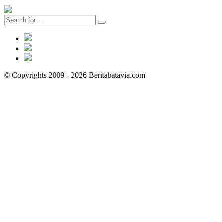
© Copyrights 2009 - 2026 Beritabatavia.com