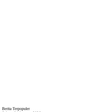
Berita Terpopuler