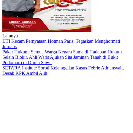
Lainnya
IJTI Kecam Pernyataan Hotman Paris, Tegaskan Menghormati
Jurnalis
Pakar Hukum: Semua Warga Negara Sama di Hadapan Hukum
Selain Blokir, Ahli Waris Ajukan Sita Jaminan Tanah di Bukit
Podomoro di Duren Sawit
SETARA Institute Soroti Kejanggalan Kasus Febrie Adriansyah,
Desak KPK Ambil Alih