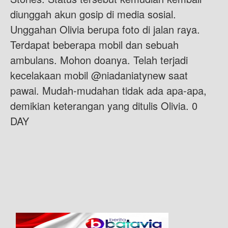
diunggah akun gosip di media sosial.
Unggahan Olivia berupa foto di jalan raya.
Terdapat beberapa mobil dan sebuah
ambulans. Mohon doanya. Telah terjadi
kecelakaan mobil @niadaniatynew saat
pawai. Mudah-mudahan tidak ada apa-apa,
demikian keterangan yang ditulis Olivia. 0
DAY