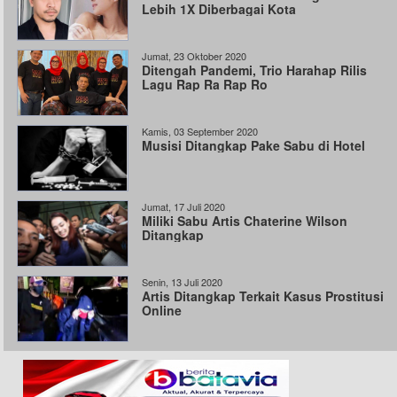
Lebih 1X Diberbagai Kota
Jumat, 23 Oktober 2020
Ditengah Pandemi, Trio Harahap Rilis
Lagu Rap Ra Rap Ro
Kamis, 03 September 2020
Musisi Ditangkap Pake Sabu di Hotel
Jumat, 17 Juli 2020
Miliki Sabu Artis Chaterine Wilson
Ditangkap
Senin, 13 Juli 2020
Artis Ditangkap Terkait Kasus Prostitusi
Online