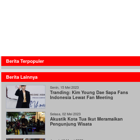
Berita Terpopuler
Berita Lainnya
Senin, 15 Mei 2023
Tranding: Kim Young Dae Sapa Fans
Indonesia Lewat Fan Meeting
Selasa, 02 Mei 2023
Akustik Kota Tua Ikut Meramaikan
Pengunjung Wisata