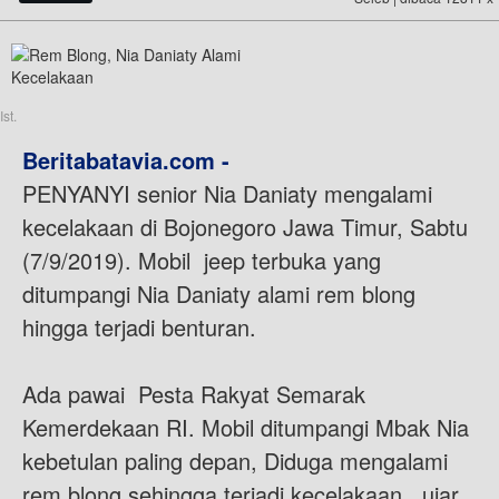
Ist.
Beritabatavia.com -
PENYANYI senior Nia Daniaty mengalami
kecelakaan di Bojonegoro Jawa Timur, Sabtu
(7/9/2019). Mobil jeep terbuka yang
ditumpangi Nia Daniaty alami rem blong
hingga terjadi benturan.
Ada pawai Pesta Rakyat Semarak
Kemerdekaan RI. Mobil ditumpangi Mbak Nia
kebetulan paling depan, Diduga mengalami
rem blong sehingga terjadi kecelakaan,, ujar