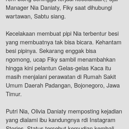
Manager Nia Daniaty, Fiky saat dihubungi
wartawan, Sabtu siang.
Kecelakaan membuat pipi Nia terbentur besi
yang membuatnya tak bisa bicara. Kehantam
besi pipinya. Sekarang enggak bisa
ngomong, ucap Fiky sambil menambahkan
hingga kini pelantun Gelas-gelas Kaca itu
masih menjalani perawatan di Rumah Sakit
Umum Daerah Padangan, Bojonegoro, Jawa
Timur.
Putri Nia, Olivia Daniaty memposting kejadian
yang dialami ibu kandungnya rdi Instagram
Stories. Status tersebut kemudian kembali