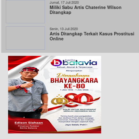
Jumat, 17 Juli 2020
Miliki Sabu Artis Chaterine Wilson
Ditangkap
Senin, 13 Juli 2020
Artis Ditangkap Terkait Kasus Prostitusi
Online