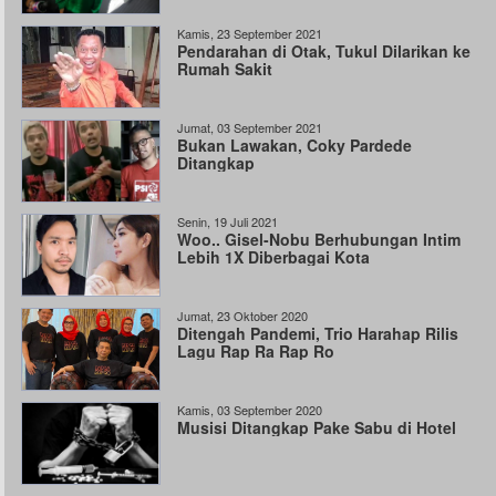
Kamis, 23 September 2021
Pendarahan di Otak, Tukul Dilarikan ke
Rumah Sakit
Jumat, 03 September 2021
Bukan Lawakan, Coky Pardede
Ditangkap
Senin, 19 Juli 2021
Woo.. Gisel-Nobu Berhubungan Intim
Lebih 1X Diberbagai Kota
Jumat, 23 Oktober 2020
Ditengah Pandemi, Trio Harahap Rilis
Lagu Rap Ra Rap Ro
Kamis, 03 September 2020
Musisi Ditangkap Pake Sabu di Hotel