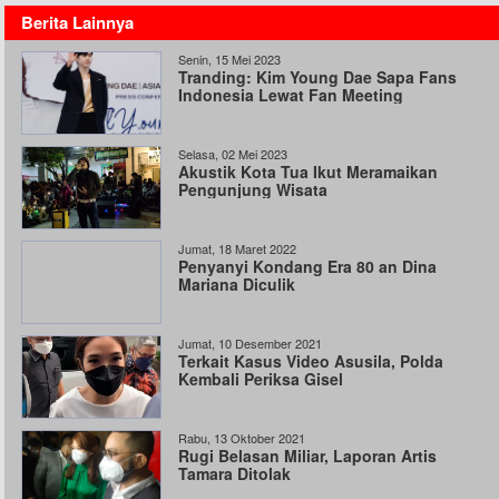
Berita Lainnya
Senin, 15 Mei 2023
Tranding: Kim Young Dae Sapa Fans
Indonesia Lewat Fan Meeting
Selasa, 02 Mei 2023
Akustik Kota Tua Ikut Meramaikan
Pengunjung Wisata
Jumat, 18 Maret 2022
Penyanyi Kondang Era 80 an Dina
Mariana Diculik
Jumat, 10 Desember 2021
Terkait Kasus Video Asusila, Polda
Kembali Periksa Gisel
Rabu, 13 Oktober 2021
Rugi Belasan Miliar, Laporan Artis
Tamara Ditolak