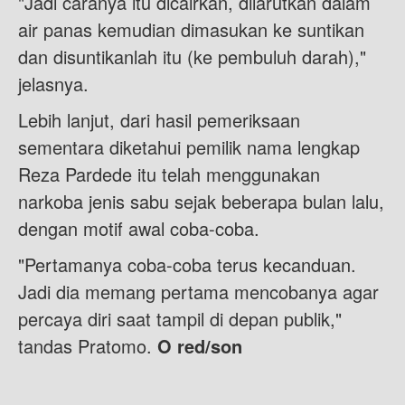
"Jadi caranya itu dicairkan, dilarutkan dalam
air panas kemudian dimasukan ke suntikan
dan disuntikanlah itu (ke pembuluh darah),"
jelasnya.
Lebih lanjut, dari hasil pemeriksaan
sementara diketahui pemilik nama lengkap
Reza Pardede itu telah menggunakan
narkoba jenis sabu sejak beberapa bulan lalu,
dengan motif awal coba-coba.
"Pertamanya coba-coba terus kecanduan.
Jadi dia memang pertama mencobanya agar
percaya diri saat tampil di depan publik,"
tandas Pratomo.
O red/son