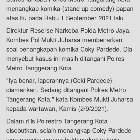
menangkap komika (stand up comedy) papan
atas itu pada Rabu 1 September 2021 lalu.
Direktur Reserse Narkoba Polda Metro Jaya,
Kombes Pol Mukti Juharsa membenarkan
soal penangkapan komika Coky Pardede. Dia
menyebut kasus ini masih ditangani Polres
Metro Tanggerang Kota.
"Iya benar, laporannya (Coki Pardede)
diamankan. Sedang ditangani Polres Metro
Tangerang Kota," kata Kombes Mukti Juharsa
kepada wartawan, Kamis (2/9/2021).
Dalam rilis Polrestro Tangerang Kota
disebutkan, selain menangkap Coky Pardede
juga menyita barang bukti narkotika jenis