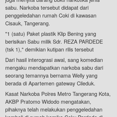
sabu. Narkoba tersebut didapat dari
penggeledahan rumah Coki di kawasan
Cisauk, Tangerang.
"1 (satu) Paket plastik Klip Bening yang
berisikan Sabu milik Sdr. REZA PARDEDE
(tsk 1)," demikian kutipan rilis tersebut
Dari hasil interograsi awal, sang komedian
mengaku mendapatkan narkoba sabu dari
seorang temannya bernama Welly yang
berada di Apartemen gateway Cileduk.
Kasat Narkoba Polres Metro Tangerang Kota,
AKBP Pratomo Widodo mengatakan,
pihaknya telah melakukan penggeledahan