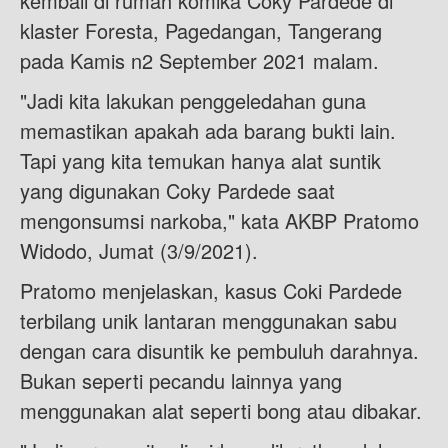
kembali di rumah komika Coky Pardede di
klaster Foresta, Pagedangan, Tangerang
pada Kamis n2 September 2021 malam.
"Jadi kita lakukan penggeledahan guna
memastikan apakah ada barang bukti lain.
Tapi yang kita temukan hanya alat suntik
yang digunakan Coky Pardede saat
mengonsumsi narkoba," kata AKBP Pratomo
Widodo, Jumat (3/9/2021).
Pratomo menjelaskan, kasus Coki Pardede
terbilang unik lantaran menggunakan sabu
dengan cara disuntik ke pembuluh darahnya.
Bukan seperti pecandu lainnya yang
menggunakan alat seperti bong atau dibakar.