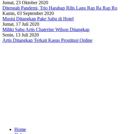
Jumat, 23 Oktober 2020
Ditengah Pandemi, Trio Harahap Rilis Lagu Rap Ra Rap Ro
Kamis, 03 September 2020
Musisi Ditangkap Pake Sabu di Hotel
Jumat, 17 Juli 2020
Miliki Sabu Artis Chaterine Wilson Ditangkap
Senin, 13 Juli 2020
Artis Ditangkap Terkait Kasus Prostitusi Online
Home