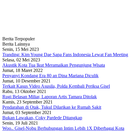
Berita Terpopuler
Berita Lainnya
Senin, 15 Mei 2023
Tranding: Kim Young Dae Sapa Fans Indonesia Lewat Fan Meeting
Selasa, 02 Mei 2023
Akustik Kota Tua Ikut Meramaikan Pengunjung Wisata
Jumat, 18 Maret 2022
Penyanyi Kondang Era 80 an Dina Mariana Diculik
Jumat, 10 Desember 2021
Terkait Kasus Video Asusila, Polda Kembali Periksa Gisel
Rabu, 13 Oktober 2021
Rugi Belasan Miliar, Laporan Artis Tamara Ditolak
Kamis, 23 September 2021
Pendarahan di Otak, Tukul Dilarikan ke Rumah Sakit
Jumat, 03 September 2021
Bukan Lawakan, Coky Pardede Ditangkap
Senin, 19 Juli 2021
Woo.. Gisel-Nobu Berhubungan Intim Lebih 1X Diberbagai Kota