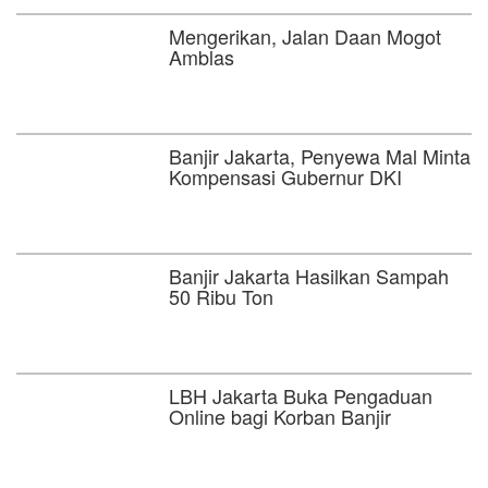
Mengerikan, Jalan Daan Mogot
Amblas
Banjir Jakarta, Penyewa Mal Minta
Kompensasi Gubernur DKI
Banjir Jakarta Hasilkan Sampah
50 Ribu Ton
LBH Jakarta Buka Pengaduan
Online bagi Korban Banjir