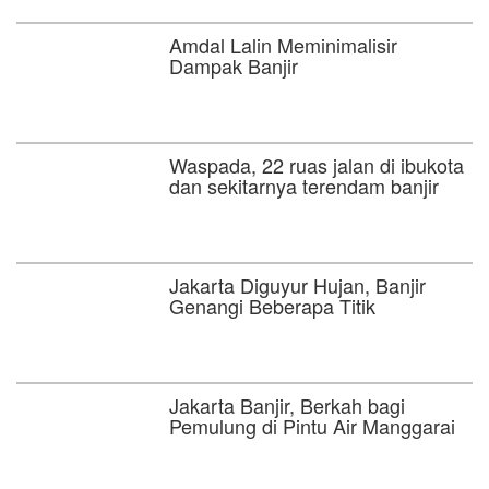
Amdal Lalin Meminimalisir
Dampak Banjir
Waspada, 22 ruas jalan di ibukota
dan sekitarnya terendam banjir
Jakarta Diguyur Hujan, Banjir
Genangi Beberapa Titik
Jakarta Banjir, Berkah bagi
Pemulung di Pintu Air Manggarai