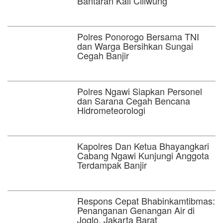
Bantaran Kali Ciliwung
Polres Ponorogo Bersama TNI
dan Warga Bersihkan Sungai
Cegah Banjir
Polres Ngawi Siapkan Personel
dan Sarana Cegah Bencana
Hidrometeorologi
Kapolres Dan Ketua Bhayangkari
Cabang Ngawi Kunjungi Anggota
Terdampak Banjir
Respons Cepat Bhabinkamtibmas:
Penanganan Genangan Air di
Joglo, Jakarta Barat