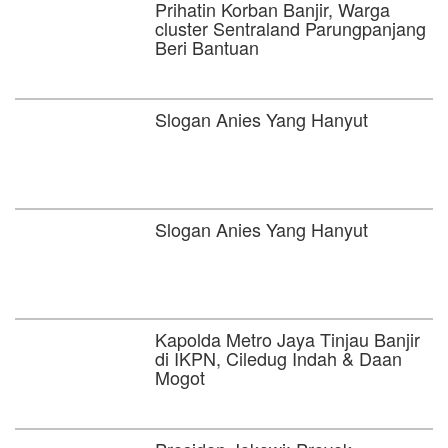
Prihatin Korban Banjir, Warga
cluster Sentraland Parungpanjang
Beri Bantuan
Slogan Anies Yang Hanyut
Slogan Anies Yang Hanyut
Kapolda Metro Jaya Tinjau Banjir
di IKPN, Ciledug Indah & Daan
Mogot