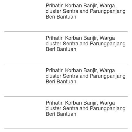
Prihatin Korban Banjir, Warga
cluster Sentraland Parungpanjang
Beri Bantuan
Prihatin Korban Banjir, Warga
cluster Sentraland Parungpanjang
Beri Bantuan
Prihatin Korban Banjir, Warga
cluster Sentraland Parungpanjang
Beri Bantuan
Prihatin Korban Banjir, Warga
cluster Sentraland Parungpanjang
Beri Bantuan