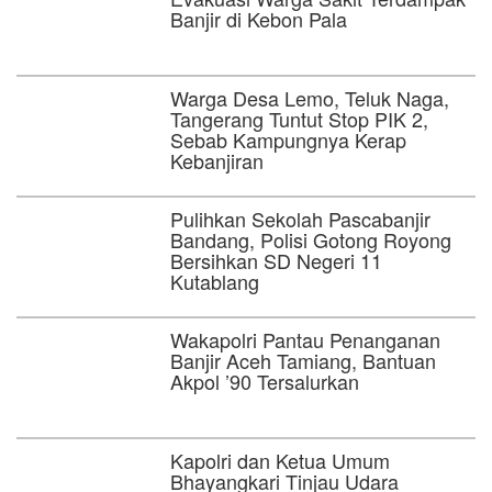
Banjir di Kebon Pala
Warga Desa Lemo, Teluk Naga,
Tangerang Tuntut Stop PIK 2,
Sebab Kampungnya Kerap
Kebanjiran
Pulihkan Sekolah Pascabanjir
Bandang, Polisi Gotong Royong
Bersihkan SD Negeri 11
Kutablang
Wakapolri Pantau Penanganan
Banjir Aceh Tamiang, Bantuan
Akpol ’90 Tersalurkan
Kapolri dan Ketua Umum
Bhayangkari Tinjau Udara