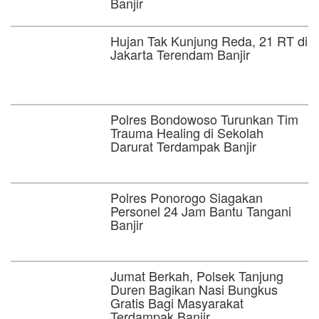
Banjir
Hujan Tak Kunjung Reda, 21 RT di
Jakarta Terendam Banjir
Polres Bondowoso Turunkan Tim
Trauma Healing di Sekolah
Darurat Terdampak Banjir
Polres Ponorogo Siagakan
Personel 24 Jam Bantu Tangani
Banjir
Jumat Berkah, Polsek Tanjung
Duren Bagikan Nasi Bungkus
Gratis Bagi Masyarakat
Terdampak Banjir