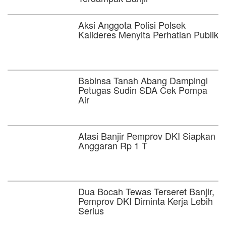
Aksi Anggota Polisi Polsek
Kalideres Menyita Perhatian Publik
Babinsa Tanah Abang Dampingi
Petugas Sudin SDA Cek Pompa
Air
Atasi Banjir Pemprov DKI Siapkan
Anggaran Rp 1 T
Dua Bocah Tewas Terseret Banjir,
Pemprov DKI Diminta Kerja Lebih
Serius