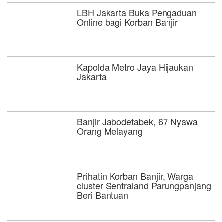
LBH Jakarta Buka Pengaduan
Online bagi Korban Banjir
Kapolda Metro Jaya Hijaukan
Jakarta
Banjir Jabodetabek, 67 Nyawa
Orang Melayang
Prihatin Korban Banjir, Warga
cluster Sentraland Parungpanjang
Beri Bantuan