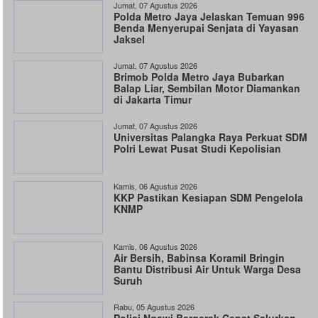
Jumat, 07 Agustus 2026
Polda Metro Jaya Jelaskan Temuan 996
Benda Menyerupai Senjata di Yayasan
Jaksel
Jumat, 07 Agustus 2026
Brimob Polda Metro Jaya Bubarkan
Balap Liar, Sembilan Motor Diamankan
di Jakarta Timur
Jumat, 07 Agustus 2026
Universitas Palangka Raya Perkuat SDM
Polri Lewat Pusat Studi Kepolisian
Kamis, 06 Agustus 2026
KKP Pastikan Kesiapan SDM Pengelola
KNMP
Kamis, 06 Agustus 2026
Air Bersih, Babinsa Koramil Bringin
Bantu Distribusi Air Untuk Warga Desa
Suruh
Rabu, 05 Agustus 2026