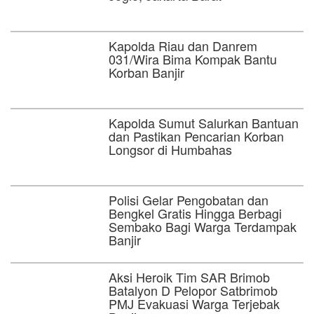
Kapolda Riau dan Danrem
031/Wira Bima Kompak Bantu
Korban Banjir
Kapolda Sumut Salurkan Bantuan
dan Pastikan Pencarian Korban
Longsor di Humbahas
Polisi Gelar Pengobatan dan
Bengkel Gratis Hingga Berbagi
Sembako Bagi Warga Terdampak
Banjir
Aksi Heroik Tim SAR Brimob
Batalyon D Pelopor Satbrimob
PMJ Evakuasi Warga Terjebak