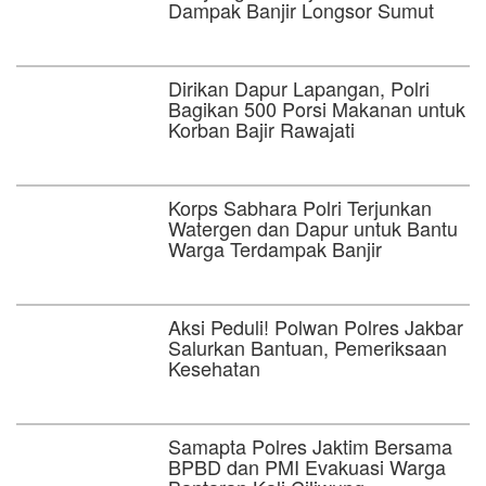
Dampak Banjir Longsor Sumut
Dirikan Dapur Lapangan, Polri
Bagikan 500 Porsi Makanan untuk
Korban Bajir Rawajati
Korps Sabhara Polri Terjunkan
Watergen dan Dapur untuk Bantu
Warga Terdampak Banjir
Aksi Peduli! Polwan Polres Jakbar
Salurkan Bantuan, Pemeriksaan
Kesehatan
Samapta Polres Jaktim Bersama
BPBD dan PMI Evakuasi Warga