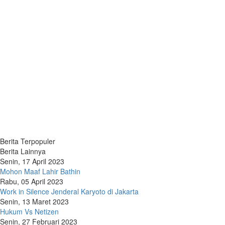
Berita Terpopuler
Berita Lainnya
Senin, 17 April 2023
Mohon Maaf Lahir Bathin
Rabu, 05 April 2023
Work in Silence Jenderal Karyoto di Jakarta
Senin, 13 Maret 2023
Hukum Vs Netizen
Senin, 27 Februari 2023