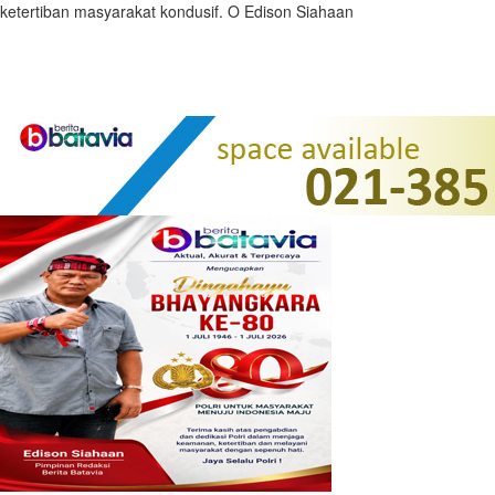
ketertiban masyarakat kondusif. O Edison Siahaan