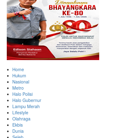
Home
Hukum
Nasional
Metro
Halo Polisi
Halo Gubernur
Lampu Merah
Lifestyle
Olahraga
Ekbis
Dunia
Seleb