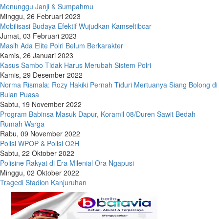
Menunggu Janji & Sumpahmu
Minggu, 26 Februari 2023
Mobilisasi Budaya Efektif Wujudkan Kamseltibcar
Jumat, 03 Februari 2023
Masih Ada Elite Polri Belum Berkarakter
Kamis, 26 Januari 2023
Kasus Sambo Tidak Harus Merubah Sistem Polri
Kamis, 29 Desember 2022
Norma Rismala: Rozy Hakiki Pernah Tiduri Mertuanya Siang Bolong di
Bulan Puasa
Sabtu, 19 November 2022
Program Babinsa Masuk Dapur, Koramil 08/Duren Sawit Bedah
Rumah Warga
Rabu, 09 November 2022
Polisi WPOP & Polisi O2H
Sabtu, 22 Oktober 2022
Polisine Rakyat di Era Milenial Ora Ngapusi
Minggu, 02 Oktober 2022
Tragedi Stadion Kanjuruhan