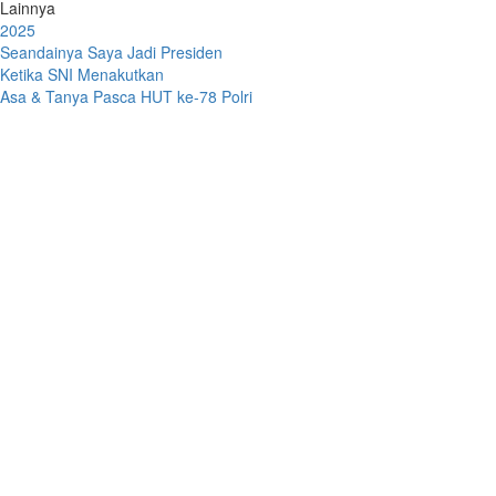
Lainnya
2025
Seandainya Saya Jadi Presiden
Ketika SNI Menakutkan
Asa & Tanya Pasca HUT ke-78 Polri