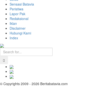
Sensasi Batavia
Peristiwa
Lapor Pak
Redaksional
Iklan
Disclaimer
Hubungi Kami
Index
© Copyrights 2009 - 2026 Beritabatavia.com