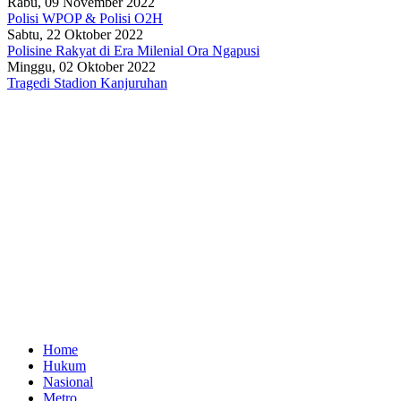
Rabu, 09 November 2022
Polisi WPOP & Polisi O2H
Sabtu, 22 Oktober 2022
Polisine Rakyat di Era Milenial Ora Ngapusi
Minggu, 02 Oktober 2022
Tragedi Stadion Kanjuruhan
Home
Hukum
Nasional
Metro