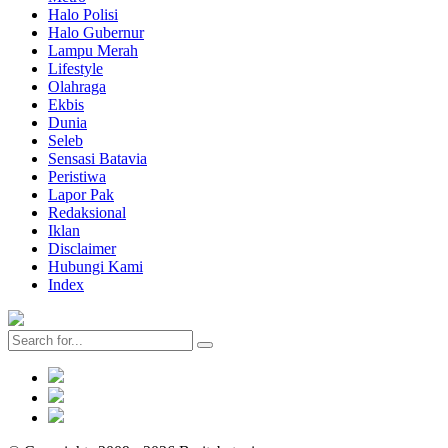
Halo Polisi
Halo Gubernur
Lampu Merah
Lifestyle
Olahraga
Ekbis
Dunia
Seleb
Sensasi Batavia
Peristiwa
Lapor Pak
Redaksional
Iklan
Disclaimer
Hubungi Kami
Index